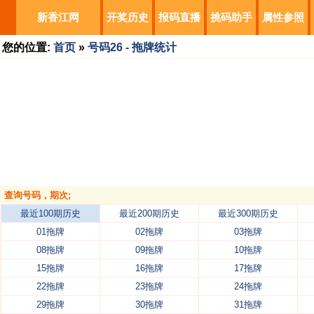
新香江网
开奖历史
报码直播
挑码助手
属性参照
您的位置:
首页
»
号码26 - 拖牌统计
查询号码，期次;
最近100期历史
最近200期历史
最近300期历史
01拖牌
02拖牌
03拖牌
08拖牌
09拖牌
10拖牌
15拖牌
16拖牌
17拖牌
22拖牌
23拖牌
24拖牌
29拖牌
30拖牌
31拖牌