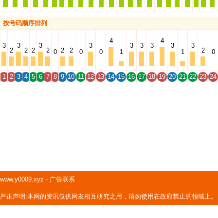
按号码顺序排列
4
4
3
3
3
3
3
3
3
3
3
2
2
2
2
2
2
2
0
0
0
1
1
0
1
2
3
4
5
6
7
8
9
10
11
12
13
14
15
16
17
18
19
20
21
22
23
24
www.y0009.xyz
-
广告联系
严正声明:本网的资讯仅供网友相互研究之用，请勿使用在政府禁止的领域上。