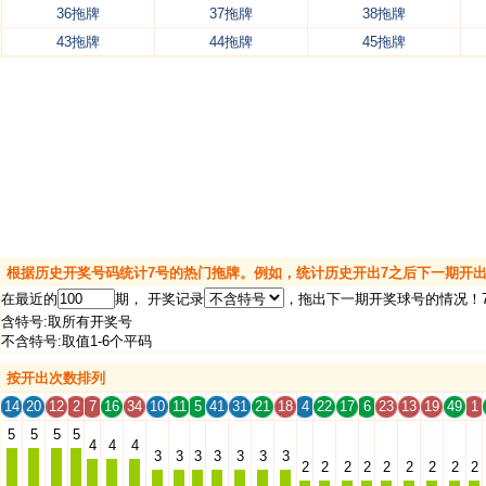
36拖牌
37拖牌
38拖牌
43拖牌
44拖牌
45拖牌
根据历史开奖号码统计7号的热门拖牌。例如，统计历史开出7之后下一期开
在最近的
期， 开奖记录
，拖出下一期开奖球号的情况！
含特号:取所有开奖号
不含特号:取值1-6个平码
按开出次数排列
14
20
12
2
7
16
34
10
11
5
41
31
21
18
4
22
17
6
23
13
19
49
1
5
5
5
5
4
4
4
3
3
3
3
3
3
3
2
2
2
2
2
2
2
2
2