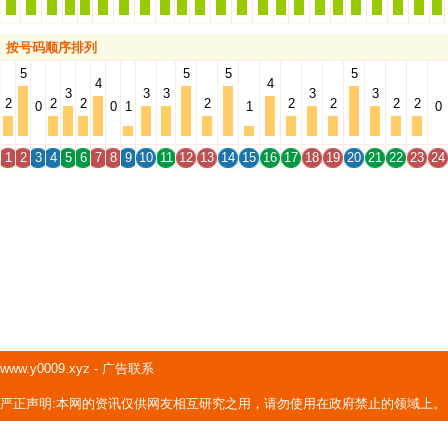
按号码顺序排列
5
5
5
5
4
4
3
3
3
3
3
2
2
2
2
2
2
2
2
0
0
1
1
0
1
2
3
4
5
6
7
8
9
10
11
12
13
14
15
16
17
18
19
20
21
22
23
24
www.y0009.xyz
-
广告联系
严正声明:本网的资讯仅供网友相互研究之用，请勿使用在政府禁止的领域上。