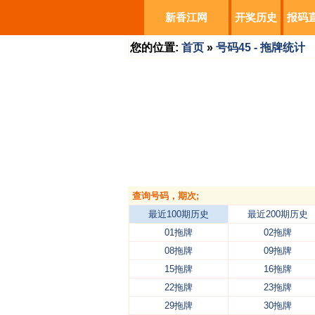
新香江网
开奖历史
报码
您的位置:
首页
»
号码45 - 拖牌统计
查询号码，期次;
最近100期历史
最近200期历史
01拖牌
02拖牌
08拖牌
09拖牌
15拖牌
16拖牌
22拖牌
23拖牌
29拖牌
30拖牌