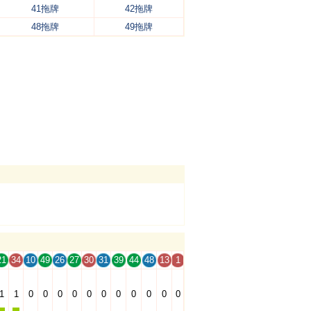
41拖牌
42拖牌
48拖牌
49拖牌
21
34
10
49
26
27
30
31
39
44
48
13
1
1
1
0
0
0
0
0
0
0
0
0
0
0