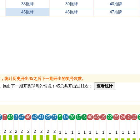
38拖牌
39拖牌
40拖牌
45拖牌
46拖牌
47拖牌
如，统计历史开出45之后下一期开出的奖号次数。
，拖出下一期开奖球号的情况！45总共开出过11次；
查看统计
6
7
43
3
47
46
42
41
25
37
5
14
38
17
6
40
45
19
22
35
24
2
12
2
2
2
2
2
2
2
2
2
2
1
1
1
1
1
1
1
1
1
1
1
1
1