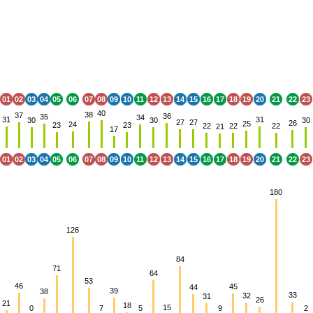
01
02
03
04
05
06
07
08
09
10
11
12
13
14
15
16
17
18
19
20
21
22
23
40
38
37
36
35
34
31
31
30
30
30
27
27
26
25
24
23
23
22
22
22
21
17
01
02
03
04
05
06
07
08
09
10
11
12
13
14
15
16
17
18
19
20
21
22
23
180
126
84
71
64
53
46
45
44
39
38
33
32
31
26
21
18
15
0
7
5
9
2