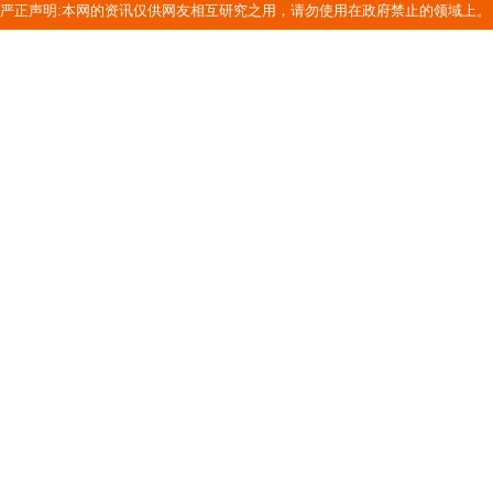
严正声明:本网的资讯仅供网友相互研究之用，请勿使用在政府禁止的领域上。