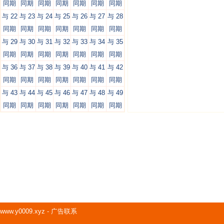
同期
同期
同期
同期
同期
同期
同期
与 22
与 23
与 24
与 25
与 26
与 27
与 28
同期
同期
同期
同期
同期
同期
同期
与 29
与 30
与 31
与 32
与 33
与 34
与 35
同期
同期
同期
同期
同期
同期
同期
与 36
与 37
与 38
与 39
与 40
与 41
与 42
同期
同期
同期
同期
同期
同期
同期
与 43
与 44
与 45
与 46
与 47
与 48
与 49
同期
同期
同期
同期
同期
同期
同期
www.y0009.xyz
-
广告联系