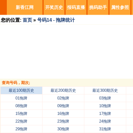
新香江网
开奖历史
报码直播
挑码助手
属性参照
您的位置:
首页
»
号码14 - 拖牌统计
查询号码，期次;
最近100期历史
最近200期历史
最近300期历史
01拖牌
02拖牌
03拖牌
08拖牌
09拖牌
10拖牌
15拖牌
16拖牌
17拖牌
22拖牌
23拖牌
24拖牌
29拖牌
30拖牌
31拖牌