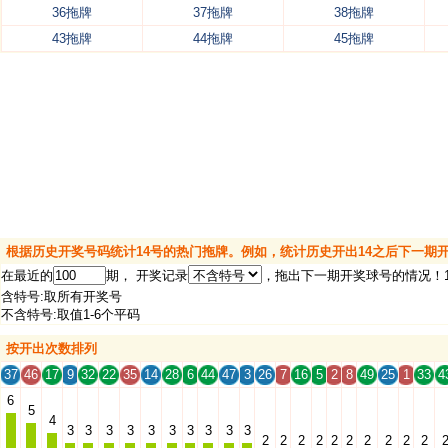
36拖牌
37拖牌
38拖牌
43拖牌
44拖牌
45拖牌
根据历史开奖号码统计14号的热门拖牌。例如，统计历史开出14之后下一期
在最近的
期， 开奖记录
，拖出下一期开奖球号的情况！1
含特号:取所有开奖号
不含特号:取值1-6个平码
按开出次数排列
37
46
17
9
32
22
35
14
28
6
44
47
3
26
7
16
5
2
8
49
25
1
33
4
6
5
4
3
3
3
3
3
3
3
3
3
3
2
2
2
2
2
2
2
2
2
2