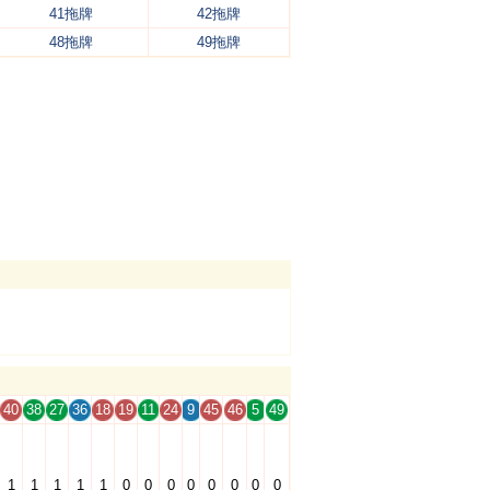
41拖牌
42拖牌
48拖牌
49拖牌
40
38
27
36
18
19
11
24
9
45
46
5
49
1
1
1
1
1
0
0
0
0
0
0
0
0