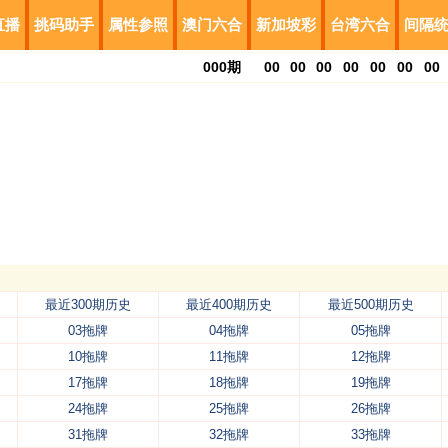
直播
挑码助手
属性参照
澳门六合
新加坡彩
台湾六合
间隔
000
期
00
00
00
00
00
00
00
最近300期历史
最近400期历史
最近500期历史
03拖牌
04拖牌
05拖牌
10拖牌
11拖牌
12拖牌
17拖牌
18拖牌
19拖牌
24拖牌
25拖牌
26拖牌
31拖牌
32拖牌
33拖牌