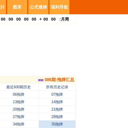
统计
图库
公式规律
福利导航
00
00
00
00
00
+
00
00
:
月
周
086期:拖牌汇总
最近600期历史
所有历史记录
06拖牌
07拖牌
13拖牌
14拖牌
20拖牌
21拖牌
27拖牌
28拖牌
34拖牌
35拖牌