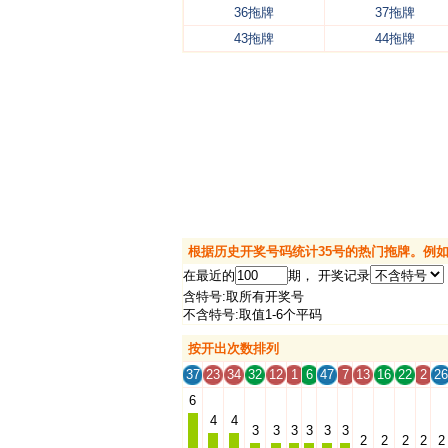
36拖牌
37拖牌
43拖牌
44拖牌
根据历史开奖号码统计35号的热门拖牌。例
在最近的
期， 开奖记录
含特号:取所有开奖号
不含特号:取值1-6个平码
按开出次数排列
37
23
34
32
12
1
6
47
7
13
16
22
2
26
6
4
4
3
3
3
3
3
3
2
2
2
2
2