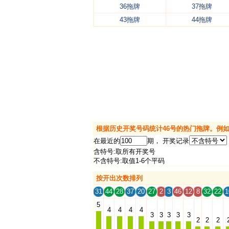
36拖牌
37拖牌
43拖牌
44拖牌
根据历史开奖号码统计46号的热门拖牌。例
在最近的
期， 开奖记录
含特号:取所有开奖号
不含特号:取值1-6个平码
按开出次数排列
31
44
28
37
20
27
2
3
46
12
8
32
22
1
5
4
4
4
4
3
3
3
3
3
2
2
2