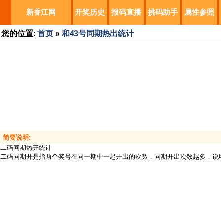
新香江网
开奖历史
报码直播
挑码助手
属性参照
您的位置:
首页
»
和43号同期热出统计
简要说明:
二码同期热开统计
二码同期开是指两个奖号在同一期中一起开出的次数，同期开出次数越多，说