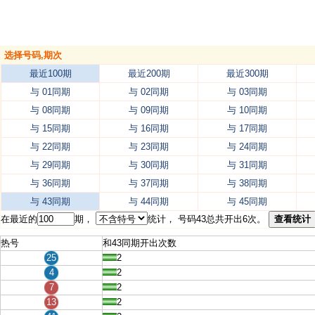
选择号码,期次
最近100期
最近200期
最近300期
与 01同期
与 02同期
与 03同期
与 08同期
与 09同期
与 10同期
与 15同期
与 16同期
与 17同期
与 22同期
与 23同期
与 24同期
与 29同期
与 30同期
与 31同期
与 36同期
与 37同期
与 38同期
与 43同期
与 44同期
与 45同期
在最近的
期，
统计， 号码43总共开出6次。
查看统计
热号
和43同期开出次数
25
2
4
2
7
2
13
2