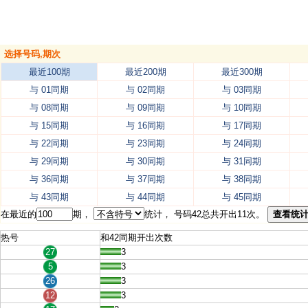
选择号码,期次
最近100期
最近200期
最近300期
与 01同期
与 02同期
与 03同期
与 08同期
与 09同期
与 10同期
与 15同期
与 16同期
与 17同期
与 22同期
与 23同期
与 24同期
与 29同期
与 30同期
与 31同期
与 36同期
与 37同期
与 38同期
与 43同期
与 44同期
与 45同期
在最近的
期，
统计， 号码42总共开出11次。
查看统
热号
和42同期开出次数
27
3
5
3
26
3
12
3