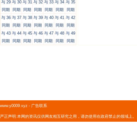
与 29
与 30
与 31
与 32
与 33
与 34
与 35
同期
同期
同期
同期
同期
同期
同期
与 36
与 37
与 38
与 39
与 40
与 41
与 42
同期
同期
同期
同期
同期
同期
同期
与 43
与 44
与 45
与 46
与 47
与 48
与 49
同期
同期
同期
同期
同期
同期
同期
www.y0009.xyz
-
广告联系
严正声明:本网的资讯仅供网友相互研究之用，请勿使用在政府禁止的领域上。