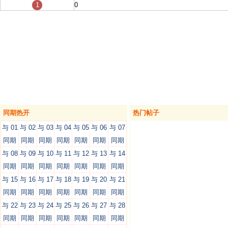
1
0
同期热开
热门帖子
与 01
与 02
与 03
与 04
与 05
与 06
与 07
同期
同期
同期
同期
同期
同期
同期
与 08
与 09
与 10
与 11
与 12
与 13
与 14
同期
同期
同期
同期
同期
同期
同期
与 15
与 16
与 17
与 18
与 19
与 20
与 21
同期
同期
同期
同期
同期
同期
同期
与 22
与 23
与 24
与 25
与 26
与 27
与 28
同期
同期
同期
同期
同期
同期
同期