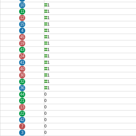
10
1
11
1
12
1
15
1
4
1
45
1
19
1
43
1
24
1
41
1
40
1
30
1
32
1
36
1
44
0
21
0
13
0
22
0
42
0
7
0
3
0