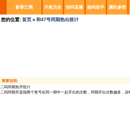
新香江网
开奖历史
报码直播
挑码助手
属性参照
您的位置:
首页
»
和47号同期热出统计
简要说明:
二码同期热开统计
二码同期开是指两个奖号在同一期中一起开出的次数，同期开出次数越多，说