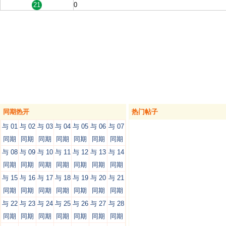
21
0
同期热开
热门帖子
与 01
与 02
与 03
与 04
与 05
与 06
与 07
同期
同期
同期
同期
同期
同期
同期
与 08
与 09
与 10
与 11
与 12
与 13
与 14
同期
同期
同期
同期
同期
同期
同期
与 15
与 16
与 17
与 18
与 19
与 20
与 21
同期
同期
同期
同期
同期
同期
同期
与 22
与 23
与 24
与 25
与 26
与 27
与 28
同期
同期
同期
同期
同期
同期
同期