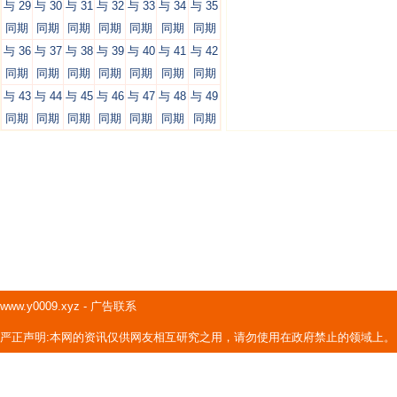
与 29
与 30
与 31
与 32
与 33
与 34
与 35
同期
同期
同期
同期
同期
同期
同期
与 36
与 37
与 38
与 39
与 40
与 41
与 42
同期
同期
同期
同期
同期
同期
同期
与 43
与 44
与 45
与 46
与 47
与 48
与 49
同期
同期
同期
同期
同期
同期
同期
www.y0009.xyz
-
广告联系
严正声明:本网的资讯仅供网友相互研究之用，请勿使用在政府禁止的领域上。