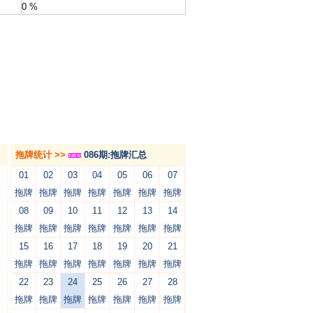
0 %
拖牌统计 >>
086期:拖牌汇总
01
02
03
04
05
06
07
拖牌
拖牌
拖牌
拖牌
拖牌
拖牌
拖牌
08
09
10
11
12
13
14
拖牌
拖牌
拖牌
拖牌
拖牌
拖牌
拖牌
15
16
17
18
19
20
21
拖牌
拖牌
拖牌
拖牌
拖牌
拖牌
拖牌
22
23
24
25
26
27
28
拖牌
拖牌
拖牌
拖牌
拖牌
拖牌
拖牌