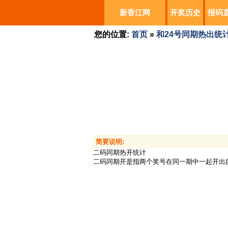
新香江网
开奖历史
报码
您的位置:
首页
»
和24号同期热出统
简要说明:
二码同期热开统计
二码同期开是指两个奖号在同一期中一起开出