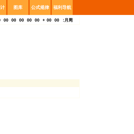
统计
图库
公式规律
福利导航
0
00
00
00
00
00
+
00
00
:
月
周