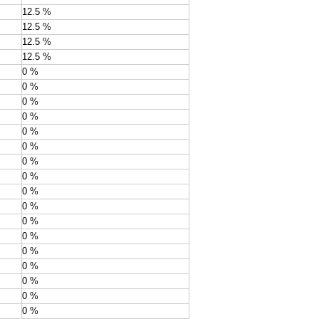
12.5 %
12.5 %
12.5 %
12.5 %
0 %
0 %
0 %
0 %
0 %
0 %
0 %
0 %
0 %
0 %
0 %
0 %
0 %
0 %
0 %
0 %
0 %