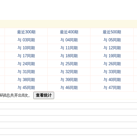
最近300期
最近400期
最近500期
与 03同期
与 04同期
与 05同期
与 10同期
与 11同期
与 12同期
与 17同期
与 18同期
与 19同期
与 24同期
与 25同期
与 26同期
与 31同期
与 32同期
与 33同期
与 38同期
与 39同期
与 40同期
与 45同期
与 46同期
与 47同期
号码8总共开出8次。
查看统计