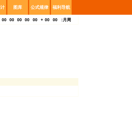
统计
图库
公式规律
福利导航
00
00
00
00
00
+
00
00
:
月
周