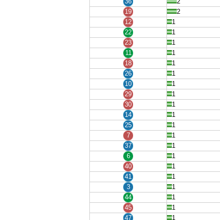
36
2
19
2
12
1
22
1
23
1
11
1
18
1
26
1
10
1
29
1
30
1
14
1
25
1
7
1
37
1
6
1
40
1
41
1
3
1
44
1
45
1
47
1