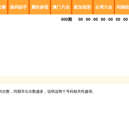
直播
挑码助手
属性参照
澳门六合
新加坡彩
台湾六合
间隔
000
期
00
00
00
00
00
00
00
的次数，同期开出次数越多，说明这两个号码相关性越强。