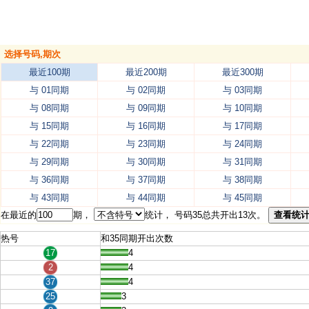
选择号码,期次
最近100期
最近200期
最近300期
与 01同期
与 02同期
与 03同期
与 08同期
与 09同期
与 10同期
与 15同期
与 16同期
与 17同期
与 22同期
与 23同期
与 24同期
与 29同期
与 30同期
与 31同期
与 36同期
与 37同期
与 38同期
与 43同期
与 44同期
与 45同期
在最近的
期，
统计， 号码35总共开出13次。
查看统
热号
和35同期开出次数
17
4
2
4
37
4
25
3