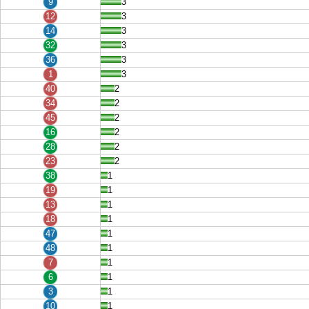
9
3
12
3
14
3
32
3
36
3
1
3
40
2
34
2
45
2
16
2
28
2
23
2
38
1
19
1
13
1
18
1
47
1
48
1
7
1
6
1
3
1
10
1