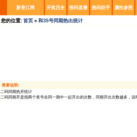
新香江网
开奖历史
报码直播
挑码助手
属性参照
您的位置:
首页
»
和35号同期热出统计
简要说明:
二码同期热开统计
二码同期开是指两个奖号在同一期中一起开出的次数，同期开出次数越多，说