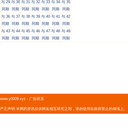
与 29
与 30
与 31
与 32
与 33
与 34
与 35
同期
同期
同期
同期
同期
同期
同期
与 36
与 37
与 38
与 39
与 40
与 41
与 42
同期
同期
同期
同期
同期
同期
同期
与 43
与 44
与 45
与 46
与 47
与 48
与 49
同期
同期
同期
同期
同期
同期
同期
www.y0009.xyz
-
广告联系
严正声明:本网的资讯仅供网友相互研究之用，请勿使用在政府禁止的领域上。