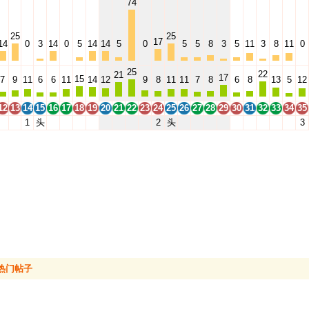
74
25
25
17
14
0
3
14
0
5
14
14
5
0
5
5
8
3
5
11
3
8
11
0
25
22
21
17
15
7
9
11
6
6
11
14
12
9
8
11
11
7
8
6
8
13
5
12
12
13
14
15
16
17
18
19
20
21
22
23
24
25
26
27
28
29
30
31
32
33
34
35
1
头
2
头
3
热门帖子