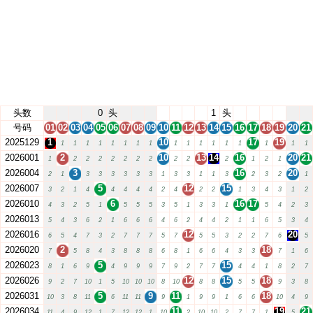
头数
0
头
1
头
号码
01
02
03
04
05
06
07
08
09
10
11
12
13
14
15
16
17
18
19
20
21
2025129
1
10
17
19
1
1
1
1
1
1
1
1
1
1
1
1
1
1
1
1
1
2026001
2
10
13
14
16
20
21
1
2
2
2
2
2
2
2
2
2
2
1
2
1
2026004
3
16
20
2
1
3
3
3
3
3
3
1
3
3
1
1
3
2
3
2
1
2026007
5
12
15
3
2
1
4
4
4
4
4
2
4
2
2
1
3
4
3
1
2
2026010
6
16
17
4
3
2
5
1
5
5
5
3
5
1
3
3
1
5
4
2
3
2026013
5
4
3
6
2
1
6
6
6
4
6
2
4
4
2
1
1
6
5
3
4
2026016
12
20
6
5
4
7
3
2
7
7
7
5
7
5
5
3
2
2
7
6
5
2026020
2
18
7
5
8
4
3
8
8
8
6
8
1
6
6
4
3
3
7
1
6
2026023
5
15
8
1
6
9
4
9
9
9
7
9
2
7
7
4
4
1
8
2
7
2026026
12
15
18
9
2
7
10
1
5
10
10
10
8
10
8
8
5
5
9
3
8
2026031
5
9
11
18
10
3
8
11
6
11
11
9
1
9
9
1
6
6
10
4
9
2026034
11
19
21
11
4
9
12
1
7
12
12
1
10
2
10
10
2
7
7
1
5