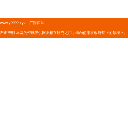
www.y0009.xyz
-
广告联系
严正声明:本网的资讯仅供网友相互研究之用，请勿使用在政府禁止的领域上。