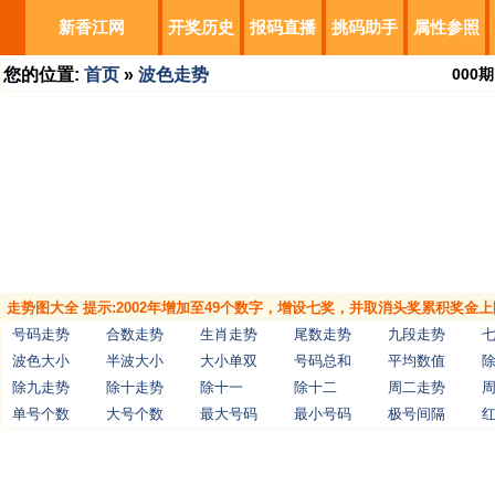
新香江网
开奖历史
报码直播
挑码助手
属性参照
您的位置:
首页
»
波色走势
000
期
走势图大全 提示:2002年增加至49个数字，增设七奖，并取消头奖累积奖金上
号码走势
合数走势
生肖走势
尾数走势
九段走势
波色大小
半波大小
大小单双
号码总和
平均数值
除九走势
除十走势
除十一
除十二
周二走势
单号个数
大号个数
最大号码
最小号码
极号间隔