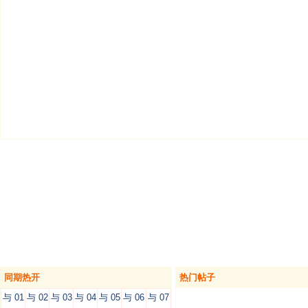
同期热开
热门帖子
与 01
与 02
与 03
与 04
与 05
与 06
与 07