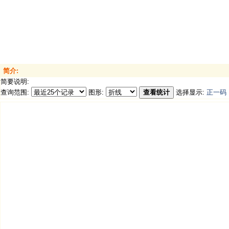
简介:
简要说明:
查询范围:
图形:
查看统计
选择显示:
正一码