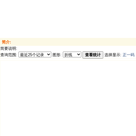
简介:
简要说明:
查询范围:
图形:
查看统计
选择显示:
正一码