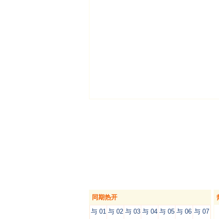
同期热开
与 01
与 02
与 03
与 04
与 05
与 06
与 07