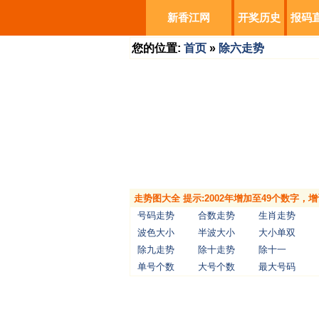
新香江网
开奖历史
报码
您的位置:
首页
»
除六走势
走势图大全 提示:2002年增加至49个数字
号码走势
合数走势
生肖走势
波色大小
半波大小
大小单双
除九走势
除十走势
除十一
单号个数
大号个数
最大号码