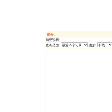
简介:
简要说明:
查询范围:
图形: