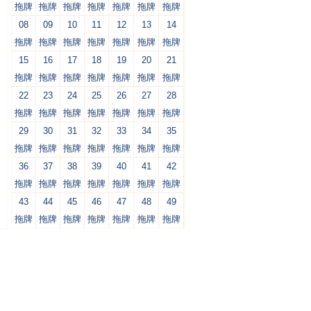
拖牌
拖牌
拖牌
拖牌
拖牌
拖牌
拖牌
08
09
10
11
12
13
14
拖牌
拖牌
拖牌
拖牌
拖牌
拖牌
拖牌
15
16
17
18
19
20
21
拖牌
拖牌
拖牌
拖牌
拖牌
拖牌
拖牌
22
23
24
25
26
27
28
拖牌
拖牌
拖牌
拖牌
拖牌
拖牌
拖牌
29
30
31
32
33
34
35
拖牌
拖牌
拖牌
拖牌
拖牌
拖牌
拖牌
36
37
38
39
40
41
42
拖牌
拖牌
拖牌
拖牌
拖牌
拖牌
拖牌
43
44
45
46
47
48
49
拖牌
拖牌
拖牌
拖牌
拖牌
拖牌
拖牌