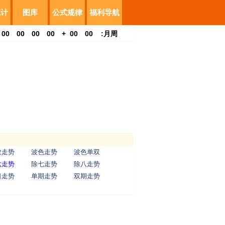
统计
图库
公式规律
福利导航
00
00
00
00
+
00
00
:
月
周
数走势
波色走势
波色单双
六走势
除七走势
除八走势
日走势
单期走势
双期走势