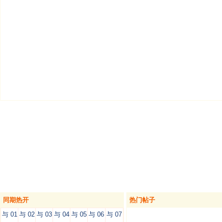
同期热开
热门帖子
与 01
与 02
与 03
与 04
与 05
与 06
与 07