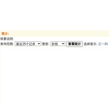
简介:
简要说明:
查询范围:
图形:
查看统计
选择显示:
正一码