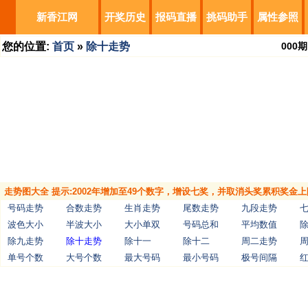
新香江网
开奖历史
报码直播
挑码助手
属性参照
您的位置:
首页
»
除十走势
000
期
走势图大全 提示:2002年增加至49个数字，增设七奖，并取消头奖累积奖金上
号码走势
合数走势
生肖走势
尾数走势
九段走势
波色大小
半波大小
大小单双
号码总和
平均数值
除九走势
除十走势
除十一
除十二
周二走势
单号个数
大号个数
最大号码
最小号码
极号间隔