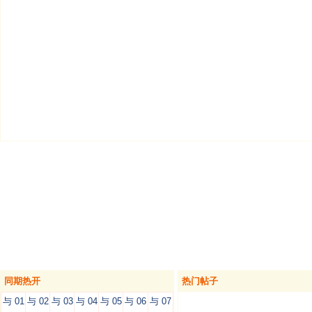
同期热开
热门帖子
与 01
与 02
与 03
与 04
与 05
与 06
与 07