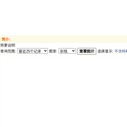
简介:
简要说明:
查询范围:
图形:
查看统计
选择显示:
不含特