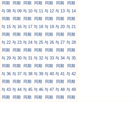
同期
同期
同期
同期
同期
同期
同期
与 08
与 09
与 10
与 11
与 12
与 13
与 14
同期
同期
同期
同期
同期
同期
同期
与 15
与 16
与 17
与 18
与 19
与 20
与 21
同期
同期
同期
同期
同期
同期
同期
与 22
与 23
与 24
与 25
与 26
与 27
与 28
同期
同期
同期
同期
同期
同期
同期
与 29
与 30
与 31
与 32
与 33
与 34
与 35
同期
同期
同期
同期
同期
同期
同期
与 36
与 37
与 38
与 39
与 40
与 41
与 42
同期
同期
同期
同期
同期
同期
同期
与 43
与 44
与 45
与 46
与 47
与 48
与 49
同期
同期
同期
同期
同期
同期
同期