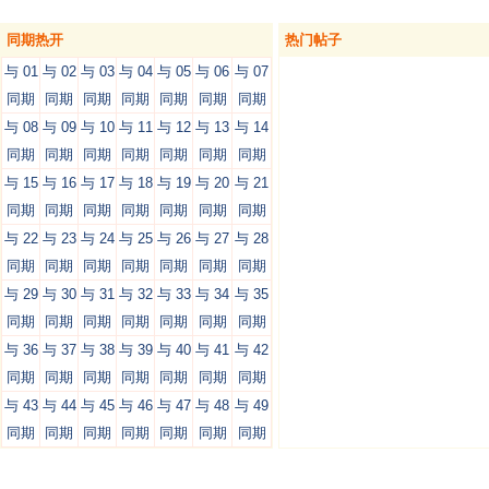
同期热开
热门帖子
与 01
与 02
与 03
与 04
与 05
与 06
与 07
同期
同期
同期
同期
同期
同期
同期
与 08
与 09
与 10
与 11
与 12
与 13
与 14
同期
同期
同期
同期
同期
同期
同期
与 15
与 16
与 17
与 18
与 19
与 20
与 21
同期
同期
同期
同期
同期
同期
同期
与 22
与 23
与 24
与 25
与 26
与 27
与 28
同期
同期
同期
同期
同期
同期
同期
与 29
与 30
与 31
与 32
与 33
与 34
与 35
同期
同期
同期
同期
同期
同期
同期
与 36
与 37
与 38
与 39
与 40
与 41
与 42
同期
同期
同期
同期
同期
同期
同期
与 43
与 44
与 45
与 46
与 47
与 48
与 49
同期
同期
同期
同期
同期
同期
同期