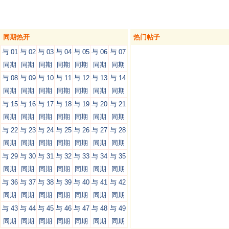
同期热开
热门帖子
与 01
与 02
与 03
与 04
与 05
与 06
与 07
同期
同期
同期
同期
同期
同期
同期
与 08
与 09
与 10
与 11
与 12
与 13
与 14
同期
同期
同期
同期
同期
同期
同期
与 15
与 16
与 17
与 18
与 19
与 20
与 21
同期
同期
同期
同期
同期
同期
同期
与 22
与 23
与 24
与 25
与 26
与 27
与 28
同期
同期
同期
同期
同期
同期
同期
与 29
与 30
与 31
与 32
与 33
与 34
与 35
同期
同期
同期
同期
同期
同期
同期
与 36
与 37
与 38
与 39
与 40
与 41
与 42
同期
同期
同期
同期
同期
同期
同期
与 43
与 44
与 45
与 46
与 47
与 48
与 49
同期
同期
同期
同期
同期
同期
同期