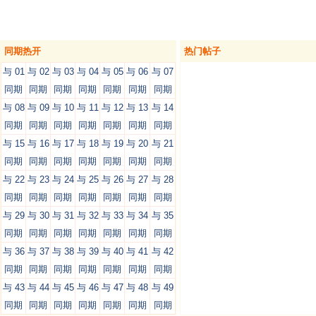
同期热开
热门帖子
与 01
与 02
与 03
与 04
与 05
与 06
与 07
同期
同期
同期
同期
同期
同期
同期
与 08
与 09
与 10
与 11
与 12
与 13
与 14
同期
同期
同期
同期
同期
同期
同期
与 15
与 16
与 17
与 18
与 19
与 20
与 21
同期
同期
同期
同期
同期
同期
同期
与 22
与 23
与 24
与 25
与 26
与 27
与 28
同期
同期
同期
同期
同期
同期
同期
与 29
与 30
与 31
与 32
与 33
与 34
与 35
同期
同期
同期
同期
同期
同期
同期
与 36
与 37
与 38
与 39
与 40
与 41
与 42
同期
同期
同期
同期
同期
同期
同期
与 43
与 44
与 45
与 46
与 47
与 48
与 49
同期
同期
同期
同期
同期
同期
同期