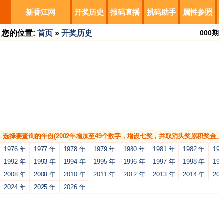
新香江网
开奖历史
报码直播
挑码助手
属性参照
您的位置:
首页
»
开奖历史
000
期
选择要查询的年份(2002年增加至49个数字，增设七奖，并取消头奖累积奖金上
1976 年
1977 年
1978 年
1979 年
1980 年
1981 年
1982 年
1
1992 年
1993 年
1994 年
1995 年
1996 年
1997 年
1998 年
1
2008 年
2009 年
2010 年
2011 年
2012 年
2013 年
2014 年
2
2024 年
2025 年
2026 年