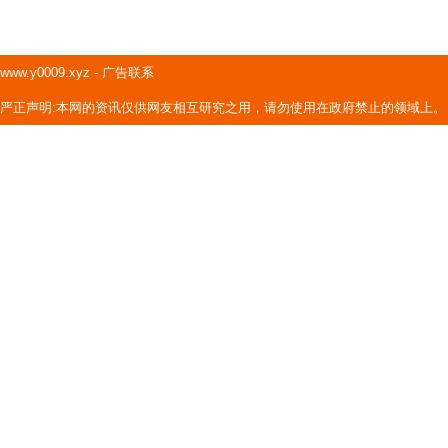
www.y0009.xyz
-
广告联系
严正声明:本网的资讯仅供网友相互研究之用，请勿使用在政府禁止的领域上。