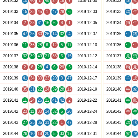
2019132
10
40
1
49
24
18
7
2019-11-30
2019132
虎
猴
2019133
15
23
45
1
47
29
6
2019-12-03
2019133
鸡
牛
2019134
2
23
31
16
6
8
1
2019-12-05
2019134
狗
牛
2019135
47
25
30
26
14
32
4
2019-12-07
2019135
牛
猪
2019136
11
35
28
6
12
5
17
2019-12-10
2019136
牛
牛
2019137
32
39
49
21
35
6
15
2019-12-12
2019137
龙
鸡
2019138
2
8
28
4
6
29
5
2019-12-14
2019138
狗
龙
2019139
41
34
30
23
20
3
47
2019-12-17
2019139
羊
虎
2019140
35
31
22
24
39
28
12
2019-12-19
2019140
牛
蛇
2019141
11
24
26
22
41
42
2
2019-12-22
2019141
牛
鼠
2019142
23
11
30
14
32
5
20
2019-12-24
2019142
牛
牛
2019143
27
25
36
31
22
1
47
2019-12-28
2019143
鸡
猪
2019144
28
10
18
20
5
33
17
2019-12-31
2019144
猴
虎