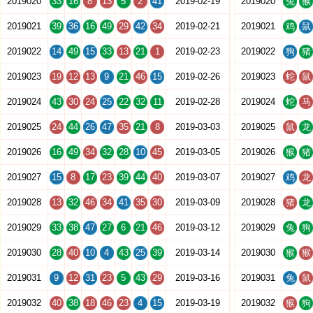
2019020
33
16
8
13
5
2
41
2019-02-19
2019020
兔
猴
2019021
39
36
16
49
29
42
34
2019-02-21
2019021
鸡
鼠
2019022
14
49
15
33
13
21
1
2019-02-23
2019022
狗
猪
2019023
19
12
13
9
21
46
15
2019-02-26
2019023
蛇
鼠
2019024
43
30
24
25
22
32
11
2019-02-28
2019024
蛇
马
2019025
24
44
26
47
35
21
8
2019-03-03
2019025
鼠
龙
2019026
16
49
34
32
28
10
45
2019-03-05
2019026
猴
猪
2019027
15
8
17
23
39
44
40
2019-03-07
2019027
鸡
龙
2019028
13
32
46
34
41
35
30
2019-03-09
2019028
猪
龙
2019029
33
38
47
27
6
21
46
2019-03-12
2019029
兔
狗
2019030
28
40
10
4
43
25
39
2019-03-14
2019030
猴
猴
2019031
9
12
31
23
5
43
29
2019-03-16
2019031
兔
鼠
2019032
40
38
18
46
23
4
15
2019-03-19
2019032
猴
狗