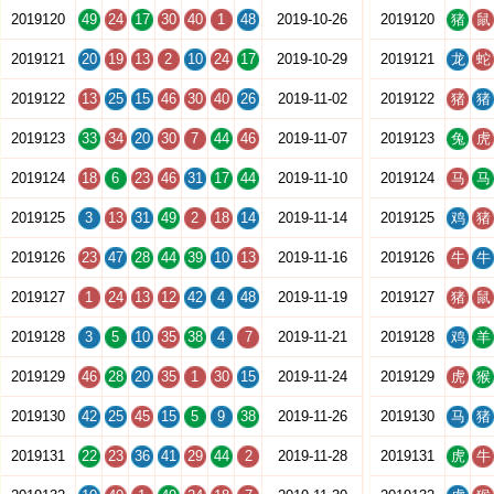
2019120
49
24
17
30
40
1
48
2019-10-26
2019120
猪
鼠
2019121
20
19
13
2
10
24
17
2019-10-29
2019121
龙
蛇
2019122
13
25
15
46
30
40
26
2019-11-02
2019122
猪
猪
2019123
33
34
20
30
7
44
46
2019-11-07
2019123
兔
虎
2019124
18
6
23
46
31
17
44
2019-11-10
2019124
马
马
2019125
3
13
31
49
2
18
14
2019-11-14
2019125
鸡
猪
2019126
23
47
28
44
39
10
13
2019-11-16
2019126
牛
牛
2019127
1
24
13
12
42
4
48
2019-11-19
2019127
猪
鼠
2019128
3
5
10
35
38
4
7
2019-11-21
2019128
鸡
羊
2019129
46
28
20
35
1
30
15
2019-11-24
2019129
虎
猴
2019130
42
25
45
15
5
9
38
2019-11-26
2019130
马
猪
2019131
22
23
36
41
29
44
2
2019-11-28
2019131
虎
牛