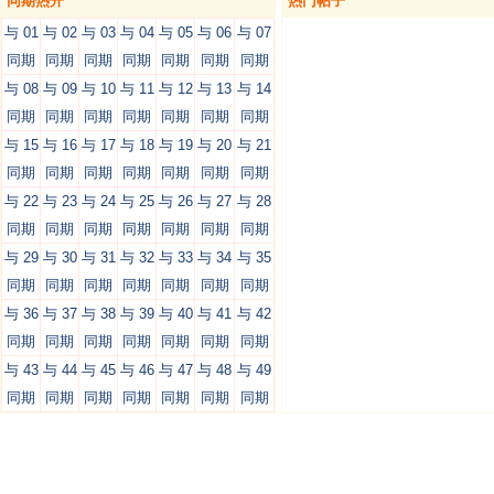
同期热开
热门帖子
与 01
与 02
与 03
与 04
与 05
与 06
与 07
同期
同期
同期
同期
同期
同期
同期
与 08
与 09
与 10
与 11
与 12
与 13
与 14
同期
同期
同期
同期
同期
同期
同期
与 15
与 16
与 17
与 18
与 19
与 20
与 21
同期
同期
同期
同期
同期
同期
同期
与 22
与 23
与 24
与 25
与 26
与 27
与 28
同期
同期
同期
同期
同期
同期
同期
与 29
与 30
与 31
与 32
与 33
与 34
与 35
同期
同期
同期
同期
同期
同期
同期
与 36
与 37
与 38
与 39
与 40
与 41
与 42
同期
同期
同期
同期
同期
同期
同期
与 43
与 44
与 45
与 46
与 47
与 48
与 49
同期
同期
同期
同期
同期
同期
同期