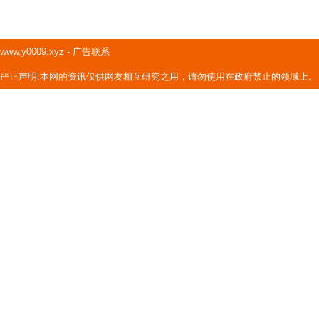
www.y0009.xyz
-
广告联系
严正声明:本网的资讯仅供网友相互研究之用，请勿使用在政府禁止的领域上。