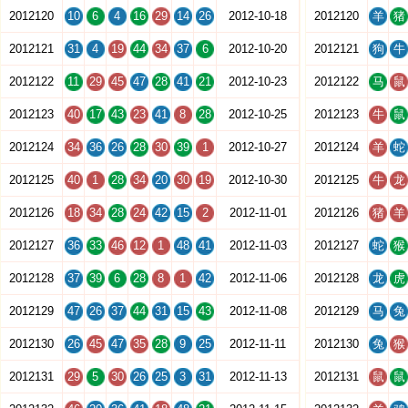
2012120
10
6
4
16
29
14
26
2012-10-18
2012120
羊
猪
2012121
31
4
19
44
34
37
6
2012-10-20
2012121
狗
牛
2012122
11
29
45
47
28
41
21
2012-10-23
2012122
马
鼠
2012123
40
17
43
23
41
8
28
2012-10-25
2012123
牛
鼠
2012124
34
36
26
28
30
39
1
2012-10-27
2012124
羊
蛇
2012125
40
1
28
34
20
30
19
2012-10-30
2012125
牛
龙
2012126
18
34
28
24
42
15
2
2012-11-01
2012126
猪
羊
2012127
36
33
46
12
1
48
41
2012-11-03
2012127
蛇
猴
2012128
37
39
6
28
8
1
42
2012-11-06
2012128
龙
虎
2012129
47
26
37
44
31
15
43
2012-11-08
2012129
马
兔
2012130
26
45
47
35
28
9
25
2012-11-11
2012130
兔
猴
2012131
29
5
30
26
25
3
31
2012-11-13
2012131
鼠
鼠