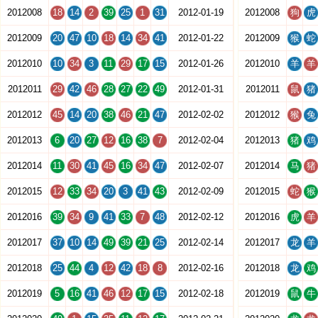
2012008
18
14
2
39
25
1
31
2012-01-19
2012008
狗
虎
2012009
20
47
10
18
14
34
41
2012-01-22
2012009
猴
蛇
2012010
10
34
3
11
29
17
15
2012-01-26
2012010
羊
羊
2012011
29
42
46
28
27
22
49
2012-01-31
2012011
鼠
猪
2012012
45
14
20
38
46
21
47
2012-02-02
2012012
猴
兔
2012013
6
20
27
12
16
38
7
2012-02-04
2012013
猪
鸡
2012014
11
30
41
45
16
34
47
2012-02-07
2012014
马
猪
2012015
12
33
34
20
3
41
43
2012-02-09
2012015
蛇
猴
2012016
39
34
9
41
33
7
48
2012-02-12
2012016
虎
羊
2012017
37
10
14
49
39
21
25
2012-02-14
2012017
龙
羊
2012018
25
44
4
12
42
18
8
2012-02-16
2012018
龙
鸡
2012019
5
16
41
46
12
17
15
2012-02-18
2012019
鼠
牛