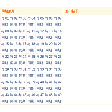
同期热开
热门帖子
与 01
与 02
与 03
与 04
与 05
与 06
与 07
同期
同期
同期
同期
同期
同期
同期
与 08
与 09
与 10
与 11
与 12
与 13
与 14
同期
同期
同期
同期
同期
同期
同期
与 15
与 16
与 17
与 18
与 19
与 20
与 21
同期
同期
同期
同期
同期
同期
同期
与 22
与 23
与 24
与 25
与 26
与 27
与 28
同期
同期
同期
同期
同期
同期
同期
与 29
与 30
与 31
与 32
与 33
与 34
与 35
同期
同期
同期
同期
同期
同期
同期
与 36
与 37
与 38
与 39
与 40
与 41
与 42
同期
同期
同期
同期
同期
同期
同期
与 43
与 44
与 45
与 46
与 47
与 48
与 49
同期
同期
同期
同期
同期
同期
同期