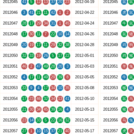
2012045
41
5
12
13
37
20
23
2012-04-19
2012045
鼠
鼠
2012046
3
41
21
11
42
1
2
2012-04-22
2012046
虎
鼠
2012047
28
17
29
34
31
1
45
2012-04-24
2012047
牛
鼠
2012048
17
30
11
7
22
10
14
2012-04-26
2012048
鼠
猪
2012049
20
19
17
11
29
32
38
2012-04-28
2012049
鸡
狗
2012050
32
33
19
26
5
17
22
2012-05-01
2012050
鸡
猴
2012051
46
2
47
49
28
20
3
2012-05-03
2012051
羊
兔
2012052
4
17
11
49
29
39
8
2012-05-05
2012052
牛
鼠
2012053
33
9
4
17
34
10
35
2012-05-08
2012053
猴
猴
2012054
17
23
46
32
34
13
41
2012-05-10
2012054
鼠
马
2012055
21
30
34
45
39
16
4
2012-05-13
2012055
猴
猪
2012056
23
14
33
5
22
16
32
2012-05-15
2012056
马
兔
2012057
27
1
10
15
37
21
40
2012-05-17
2012057
虎
龙