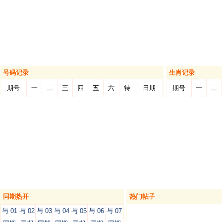
号码记录
生肖记录
期号
一
二
三
四
五
六
特
日期
期号
一
二
同期热开
热门帖子
与 01
与 02
与 03
与 04
与 05
与 06
与 07