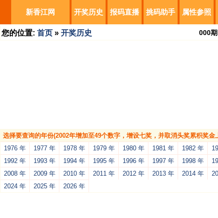
新香江网
开奖历史
报码直播
挑码助手
属性参照
您的位置:
首页
»
开奖历史
000
期
选择要查询的年份(2002年增加至49个数字，增设七奖，并取消头奖累积奖金上
1976 年
1977 年
1978 年
1979 年
1980 年
1981 年
1982 年
1
1992 年
1993 年
1994 年
1995 年
1996 年
1997 年
1998 年
1
2008 年
2009 年
2010 年
2011 年
2012 年
2013 年
2014 年
2
2024 年
2025 年
2026 年