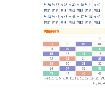
与 36
与 37
与 38
与 39
与 40
与 41
与 42
同期
同期
同期
同期
同期
同期
同期
与 43
与 44
与 45
与 46
与 47
与 48
与 49
同期
同期
同期
同期
同期
同期
同期
属性参照表
单
01
02
03
04
08
09
10
11
15
16
17
18
22
23
24
25
29
30
31
32
36
37
38
39
43
44
45
46
号码: 1, 3, 5, 7, 9, 11, 13, 15, 17, 19, 21, 23,
45, 47, 4