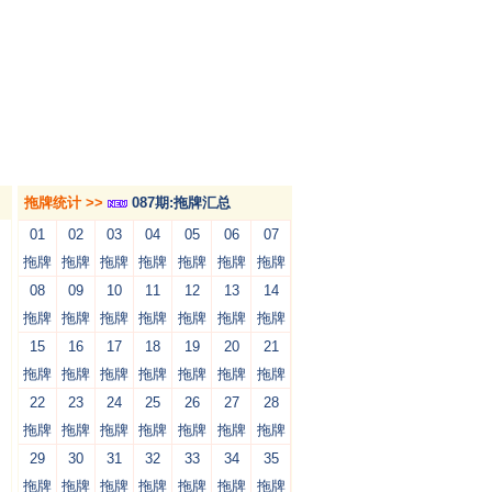
拖牌统计 >>
087期:拖牌汇总
01
02
03
04
05
06
07
拖牌
拖牌
拖牌
拖牌
拖牌
拖牌
拖牌
08
09
10
11
12
13
14
拖牌
拖牌
拖牌
拖牌
拖牌
拖牌
拖牌
15
16
17
18
19
20
21
拖牌
拖牌
拖牌
拖牌
拖牌
拖牌
拖牌
22
23
24
25
26
27
28
拖牌
拖牌
拖牌
拖牌
拖牌
拖牌
拖牌
29
30
31
32
33
34
35
拖牌
拖牌
拖牌
拖牌
拖牌
拖牌
拖牌