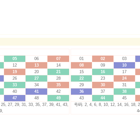
05
06
07
01
02
03
12
13
14
08
09
10
19
20
21
15
16
17
26
27
28
22
23
24
33
34
35
29
30
31
40
41
42
36
37
38
47
48
49
43
44
45
 25, 27, 29, 31, 33, 35, 37, 39, 41, 43,
号码: 2, 4, 6, 8, 10, 12, 14, 16, 18, 2
9,
4