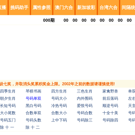
直播
挑码助手
属性参照
澳门六合
新加坡彩
台湾六合
间隔
000
期
00
00
00
00
00
00
00
00
，增设七奖，并取消头奖累积奖金上限。2002年之前的数据请谨慎使用!
四季生肖
琴棋书画
四方生肖
三色生肖
家禽野兽
单
朝夕生肖
号码单双
号码大小
内外围码
前后落码
左
长短号码
黑白号码
冷热号码
爱恨号码
顺逆号码
天
大小尾数
合数单双
合数大小
号码合数
十全十美
号
号码五门
号码头数
上中下码
号码除三
号码除四
号
除 十 一
除 十 二