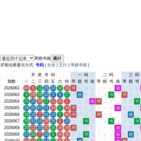
琴棋书画
统计
开奖结果显示方式:
号码
|
生肖
|
五行
|
琴棋书画
|
开
奖
号
码
一
码
二
码
三
码
期数
一
二
三
四
五
六
特
琴
棋
书
画
琴
棋
书
画
琴
棋
书
2026062
40
8
11
26
14
33
30
琴
画
1
1
1
1
1
1
1
1
1
2026063
6
29
28
10
3
9
27
棋
书
琴
1
2
2
2
2
1
2
2
2026064
32
10
29
17
12
35
1
画
琴
书
2
1
3
3
1
2
1
3
2026065
26
20
47
31
34
6
24
琴
画
2
4
1
1
4
2
2
4
1
2026066
16
10
7
41
15
5
46
琴
琴
棋
3
5
2
5
3
1
3
2
2026067
39
41
15
34
25
2
10
书
书
书
1
4
3
1
6
2
4
1
2026068
28
12
20
30
16
19
29
琴
画
5
1
4
2
7
1
5
2
1
2026069
37
32
7
26
5
40
35
书
画
棋
1
6
5
3
8
2
6
2
2026070
18
12
22
14
17
40
13