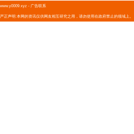
www.y0009.xyz
-
广告联系
严正声明:本网的资讯仅供网友相互研究之用，请勿使用在政府禁止的领域上。