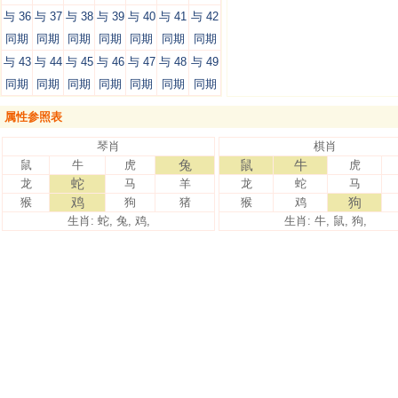
与 36
与 37
与 38
与 39
与 40
与 41
与 42
同期
同期
同期
同期
同期
同期
同期
与 43
与 44
与 45
与 46
与 47
与 48
与 49
同期
同期
同期
同期
同期
同期
同期
属性参照表
琴肖
棋肖
兔
鼠
牛
鼠
牛
虎
虎
蛇
龙
马
羊
龙
蛇
马
鸡
狗
猴
狗
猪
猴
鸡
生肖: 蛇, 兔, 鸡,
生肖: 牛, 鼠, 狗,