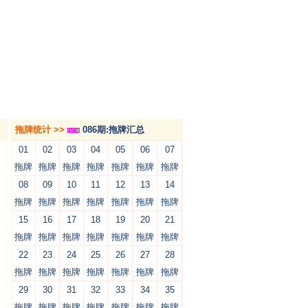
拖牌统计 >>
086期:拖牌汇总
01
02
03
04
05
06
07
拖牌
拖牌
拖牌
拖牌
拖牌
拖牌
拖牌
08
09
10
11
12
13
14
拖牌
拖牌
拖牌
拖牌
拖牌
拖牌
拖牌
15
16
17
18
19
20
21
拖牌
拖牌
拖牌
拖牌
拖牌
拖牌
拖牌
22
23
24
25
26
27
28
拖牌
拖牌
拖牌
拖牌
拖牌
拖牌
拖牌
29
30
31
32
33
34
35
拖牌
拖牌
拖牌
拖牌
拖牌
拖牌
拖牌