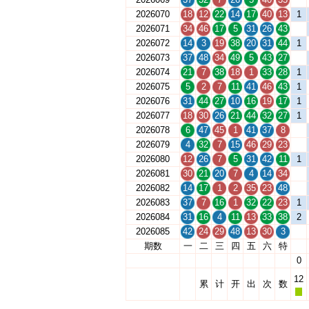
2026070
18
12
22
14
17
40
13
1
2026071
34
46
17
5
31
26
43
2026072
14
3
19
38
20
31
44
1
2026073
37
48
34
49
5
43
27
2026074
21
7
38
18
1
33
28
1
2026075
5
2
7
11
41
46
43
1
2026076
31
44
27
10
16
19
17
1
2026077
18
30
26
21
44
32
27
1
2026078
6
47
45
1
41
37
8
2026079
4
32
7
15
46
29
23
2026080
12
26
7
5
31
42
11
1
2026081
30
21
20
7
4
14
34
2026082
14
17
1
2
35
23
48
2026083
37
7
16
1
32
22
23
1
2026084
31
16
4
11
13
33
38
2
2026085
42
24
29
48
13
30
3
期数
一
二
三
四
五
六
特
0
12
累
计
开
出
次
数