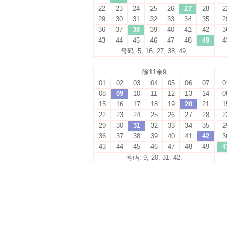
22
23
24
25
26
27
28
2
29
30
31
32
33
34
35
2
36
37
38
39
40
41
42
3
43
44
45
46
47
48
49
4
号码: 5, 16, 27, 38, 49,
除11余9
01
02
03
04
05
06
07
0
08
09
10
11
12
13
14
0
15
16
17
18
19
20
21
1
22
23
24
25
26
27
28
2
29
30
31
32
33
34
35
2
36
37
38
39
40
41
42
3
43
44
45
46
47
48
49
4
号码: 9, 20, 31, 42,