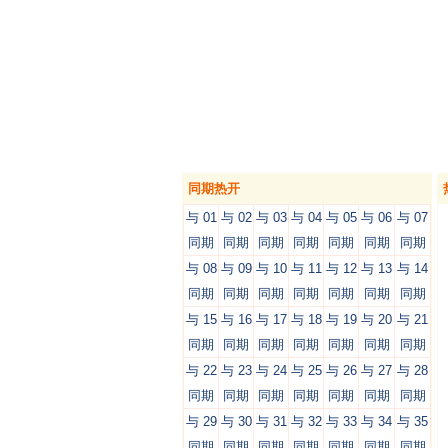
同期热开
与 01
与 02
与 03
与 04
与 05
与 06
与 07
同期
同期
同期
同期
同期
同期
同期
与 08
与 09
与 10
与 11
与 12
与 13
与 14
同期
同期
同期
同期
同期
同期
同期
与 15
与 16
与 17
与 18
与 19
与 20
与 21
同期
同期
同期
同期
同期
同期
同期
与 22
与 23
与 24
与 25
与 26
与 27
与 28
同期
同期
同期
同期
同期
同期
同期
与 29
与 30
与 31
与 32
与 33
与 34
与 35
同期
同期
同期
同期
同期
同期
同期