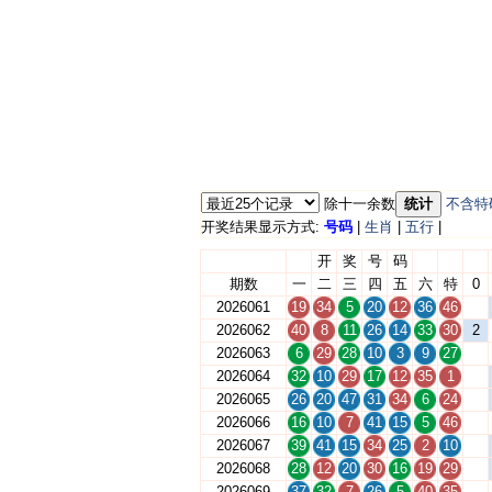
除十一余数
统计
不含特
开奖结果显示方式:
号码
|
生肖
|
五行
|
开
奖
号
码
期数
一
二
三
四
五
六
特
0
2026061
19
34
5
20
12
36
46
2026062
40
8
11
26
14
33
30
2
2026063
6
29
28
10
3
9
27
2026064
32
10
29
17
12
35
1
2026065
26
20
47
31
34
6
24
2026066
16
10
7
41
15
5
46
2026067
39
41
15
34
25
2
10
2026068
28
12
20
30
16
19
29
2026069
37
32
7
26
5
40
35