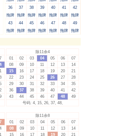
36
37
38
39
40
41
42
拖牌
拖牌
拖牌
拖牌
拖牌
拖牌
拖牌
43
44
45
46
47
48
49
拖牌
拖牌
拖牌
拖牌
拖牌
拖牌
拖牌
除11余4
7
01
02
03
04
05
06
07
4
08
09
10
11
12
13
14
1
15
16
17
18
19
20
21
8
22
23
24
25
26
27
28
5
29
30
31
32
33
34
35
2
36
37
38
39
40
41
42
9
43
44
45
46
47
48
49
号码: 4, 15, 26, 37, 48,
除11余8
7
01
02
03
04
05
06
07
4
08
09
10
11
12
13
14
1
15
16
17
18
19
20
21