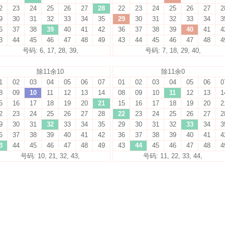
2
23
24
25
26
27
28
22
23
24
25
26
27
2
9
30
31
32
33
34
35
29
30
31
32
33
34
3
6
37
38
39
40
41
42
36
37
38
39
40
41
4
3
44
45
46
47
48
49
43
44
45
46
47
48
4
号码: 6, 17, 28, 39,
号码: 7, 18, 29, 40,
除11余10
除11余0
1
02
03
04
05
06
07
01
02
03
04
05
06
0
8
09
10
11
12
13
14
08
09
10
11
12
13
1
5
16
17
18
19
20
21
15
16
17
18
19
20
2
2
23
24
25
26
27
28
22
23
24
25
26
27
2
9
30
31
32
33
34
35
29
30
31
32
33
34
3
6
37
38
39
40
41
42
36
37
38
39
40
41
4
3
44
45
46
47
48
49
43
44
45
46
47
48
4
号码: 10, 21, 32, 43,
号码: 11, 22, 33, 44,