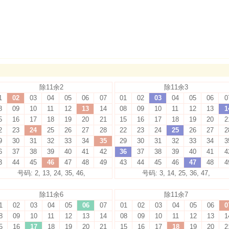
除11余2
除11余3
1
02
03
04
05
06
07
01
02
03
04
05
06
0
8
09
10
11
12
13
14
08
09
10
11
12
13
1
5
16
17
18
19
20
21
15
16
17
18
19
20
2
2
23
24
25
26
27
28
22
23
24
25
26
27
2
9
30
31
32
33
34
35
29
30
31
32
33
34
3
6
37
38
39
40
41
42
36
37
38
39
40
41
4
3
44
45
46
47
48
49
43
44
45
46
47
48
4
号码: 2, 13, 24, 35, 46,
号码: 3, 14, 25, 36, 47,
除11余6
除11余7
1
02
03
04
05
06
07
01
02
03
04
05
06
0
8
09
10
11
12
13
14
08
09
10
11
12
13
1
5
16
17
18
19
20
21
15
16
17
18
19
20
2