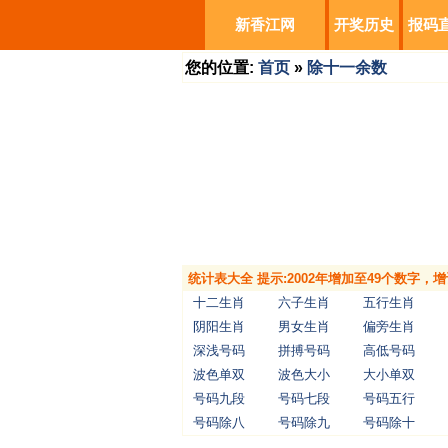
新香江网
开奖历史
报码
您的位置:
首页
»
除十一余数
统计表大全 提示:2002年增加至49个数字
十二生肖
六子生肖
五行生肖
阴阳生肖
男女生肖
偏旁生肖
深浅号码
拼搏号码
高低号码
波色单双
波色大小
大小单双
号码九段
号码七段
号码五行
号码除八
号码除九
号码除十