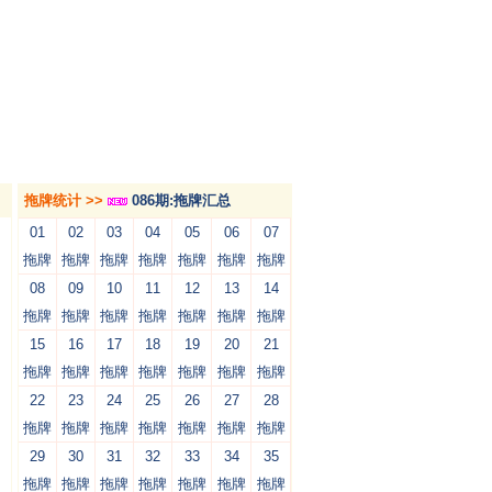
拖牌统计 >>
086期:拖牌汇总
01
02
03
04
05
06
07
拖牌
拖牌
拖牌
拖牌
拖牌
拖牌
拖牌
08
09
10
11
12
13
14
拖牌
拖牌
拖牌
拖牌
拖牌
拖牌
拖牌
15
16
17
18
19
20
21
拖牌
拖牌
拖牌
拖牌
拖牌
拖牌
拖牌
22
23
24
25
26
27
28
拖牌
拖牌
拖牌
拖牌
拖牌
拖牌
拖牌
29
30
31
32
33
34
35
拖牌
拖牌
拖牌
拖牌
拖牌
拖牌
拖牌