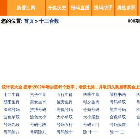
新香江网
开奖历史
报码直播
挑码助手
属性参照
您的位置:
首页
»
十三合数
000
期
统计表大全 提示:2002年增加至49个数字，增设七奖，并取消头奖累积奖金上
十二生肖
六子生肖
五行生肖
四季生肖
琴棋书画
阴阳生肖
男女生肖
偏旁生肖
朝夕生肖
号码单双
深浅号码
拼搏号码
高低号码
长短号码
黑白号码
波色单双
波色大小
大小单双
大小尾数
合数单双
号码九段
号码七段
号码五行
号码五门
号码头数
号码除八
号码除九
号码除十
除 十 一
除 十 二