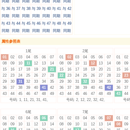
同期
同期
同期
同期
同期
同期
同期
与 36
与 37
与 38
与 39
与 40
与 41
与 42
同期
同期
同期
同期
同期
同期
同期
与 43
与 44
与 45
与 46
与 47
与 48
与 49
同期
同期
同期
同期
同期
同期
同期
属性参照表
1尾
2尾
01
02
03
04
05
06
07
01
02
03
04
05
06
07
01
02
08
09
10
11
12
13
14
08
09
10
11
12
13
14
08
09
15
16
17
18
19
20
21
15
16
17
18
19
20
21
15
16
22
23
24
25
26
27
28
22
23
24
25
26
27
28
22
23
29
30
31
32
33
34
35
29
30
31
32
33
34
35
29
30
36
37
38
39
40
41
42
36
37
38
39
40
41
42
36
37
43
44
45
46
47
48
49
43
44
45
46
47
48
49
43
44
号码: 1, 11, 21, 31, 41,
号码: 2, 12, 22, 32, 42,
号码: 
6尾
7尾
01
02
03
04
05
06
07
01
02
03
04
05
06
07
01
02
08
09
10
11
12
13
14
08
09
10
11
12
13
14
08
09