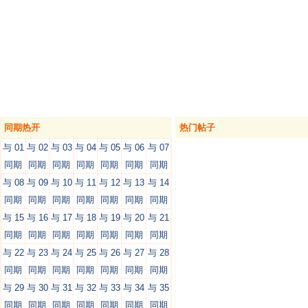
同期热开
热门帖子
与 01
与 02
与 03
与 04
与 05
与 06
与 07
同期
同期
同期
同期
同期
同期
同期
与 08
与 09
与 10
与 11
与 12
与 13
与 14
同期
同期
同期
同期
同期
同期
同期
与 15
与 16
与 17
与 18
与 19
与 20
与 21
同期
同期
同期
同期
同期
同期
同期
与 22
与 23
与 24
与 25
与 26
与 27
与 28
同期
同期
同期
同期
同期
同期
同期
与 29
与 30
与 31
与 32
与 33
与 34
与 35
同期
同期
同期
同期
同期
同期
同期