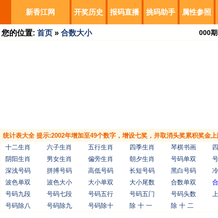
新香江网
开奖历史
报码直播
挑码助手
属性参照
您的位置:
首页
»
合数大小
000
期
统计表大全 提示:2002年增加至49个数字，增设七奖，并取消头奖累积奖金上
十二生肖
六子生肖
五行生肖
四季生肖
琴棋书画
阴阳生肖
男女生肖
偏旁生肖
朝夕生肖
号码单双
深浅号码
拼搏号码
高低号码
长短号码
黑白号码
波色单双
波色大小
大小单双
大小尾数
合数单双
号码九段
号码七段
号码五行
号码五门
号码头数
号码除八
号码除九
号码除十
除 十 一
除 十 二