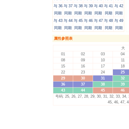
与 36
与 37
与 38
与 39
与 40
与 41
与 42
同期
同期
同期
同期
同期
同期
同期
与 43
与 44
与 45
与 46
与 47
与 48
与 49
同期
同期
同期
同期
同期
同期
同期
属性参照表
大
01
02
03
04
08
09
10
11
15
16
17
18
22
23
24
25
29
30
31
32
36
37
38
39
43
44
45
46
号码: 25, 26, 27, 28, 29, 30, 31, 32, 33, 34, 3
45, 46, 47, 4