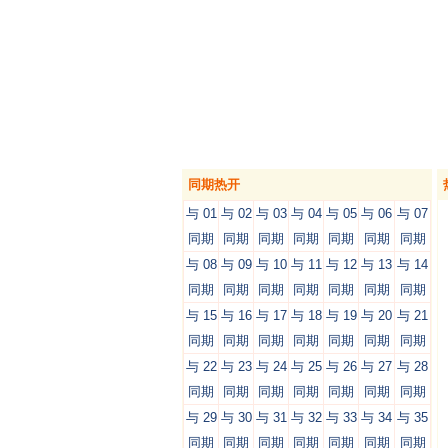
同期热开
与 01
与 02
与 03
与 04
与 05
与 06
与 07
同期
同期
同期
同期
同期
同期
同期
与 08
与 09
与 10
与 11
与 12
与 13
与 14
同期
同期
同期
同期
同期
同期
同期
与 15
与 16
与 17
与 18
与 19
与 20
与 21
同期
同期
同期
同期
同期
同期
同期
与 22
与 23
与 24
与 25
与 26
与 27
与 28
同期
同期
同期
同期
同期
同期
同期
与 29
与 30
与 31
与 32
与 33
与 34
与 35
同期
同期
同期
同期
同期
同期
同期