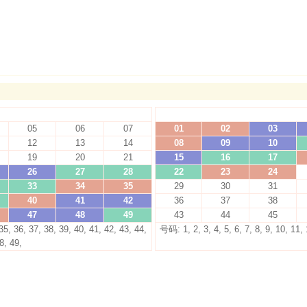
05
06
07
01
02
03
12
13
14
08
09
10
19
20
21
15
16
17
26
27
28
22
23
24
33
34
35
29
30
31
40
41
42
36
37
38
47
48
49
43
44
45
5, 36, 37, 38, 39, 40, 41, 42, 43, 44,
号码: 1, 2, 3, 4, 5, 6, 7, 8, 9, 10, 11, 
8, 49,