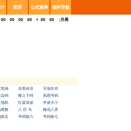
统计
图库
公式规律
福利导航
00
00
00
00
+
00
00
:
月
周
双笔画
吉美凶丑
天地生肖
右边码
楼上下码
风雨号码
玄地机
红蓝绿波
半波大小
码尾数
八 匹 马
梅花八弄
码除五
号码除六
号码除七