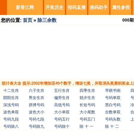
新香江网
开奖历史
报码直播
挑码助手
属性参照
您的位置:
首页
»
除三余数
000
期
统计表大全 提示:2002年增加至49个数字，增设七奖，并取消头奖累积奖金上
十二生肖
六子生肖
五行生肖
四季生肖
琴棋书画
阴阳生肖
男女生肖
偏旁生肖
朝夕生肖
号码单双
深浅号码
拼搏号码
高低号码
长短号码
黑白号码
波色单双
波色大小
大小单双
大小尾数
合数单双
号码九段
号码七段
号码五行
号码五门
号码头数
号码除八
号码除九
号码除十
除 十 一
除 十 二