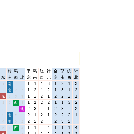
特
码
平
码
统
计
全
部
统
计
东
南
西
北
东
南
西
北
东
南
西
北
1
1
1
3
1
2
1
3
南
1
1
1
1
2
1
2
1
3
1
2
南
2
2
2
1
2
2
1
2
2
2
1
东
1
3
3
1
1
2
2
1
1
3
2
西
1
2
4
2
3
1
2
3
2
北
2
3
1
2
1
2
1
2
2
2
1
南
3
2
1
2
2
2
2
3
2
南
4
3
2
1
1
4
1
1
1
4
西
5
1
3
1
1
2
2
2
1
2
2