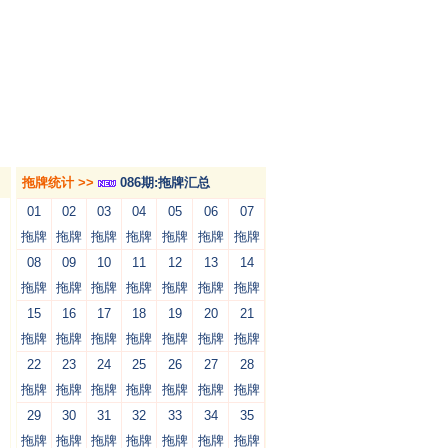
拖牌统计 >>
086期:拖牌汇总
01
02
03
04
05
06
07
拖牌
拖牌
拖牌
拖牌
拖牌
拖牌
拖牌
08
09
10
11
12
13
14
拖牌
拖牌
拖牌
拖牌
拖牌
拖牌
拖牌
15
16
17
18
19
20
21
拖牌
拖牌
拖牌
拖牌
拖牌
拖牌
拖牌
22
23
24
25
26
27
28
拖牌
拖牌
拖牌
拖牌
拖牌
拖牌
拖牌
29
30
31
32
33
34
35
拖牌
拖牌
拖牌
拖牌
拖牌
拖牌
拖牌