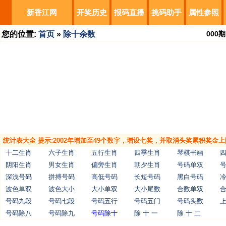
新香江网
开奖历史
报码直播
挑码助手
属性参照
您的位置:
首页
»
除十余数
000
期
统计表大全 提示:2002年增加至49个数字，增设七奖，并取消头奖累积奖金上
十二生肖
六子生肖
五行生肖
四季生肖
琴棋书画
阴阳生肖
男女生肖
偏旁生肖
朝夕生肖
号码单双
深浅号码
拼搏号码
高低号码
长短号码
黑白号码
波色单双
波色大小
大小单双
大小尾数
合数单双
号码九段
号码七段
号码五行
号码五门
号码头数
号码除八
号码除九
号码除十
除 十 一
除 十 二