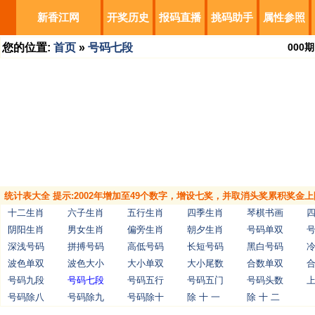
新香江网
开奖历史
报码直播
挑码助手
属性参照
您的位置:
首页
»
号码七段
000
期
统计表大全 提示:2002年增加至49个数字，增设七奖，并取消头奖累积奖金上
十二生肖
六子生肖
五行生肖
四季生肖
琴棋书画
阴阳生肖
男女生肖
偏旁生肖
朝夕生肖
号码单双
深浅号码
拼搏号码
高低号码
长短号码
黑白号码
波色单双
波色大小
大小单双
大小尾数
合数单双
号码九段
号码七段
号码五行
号码五门
号码头数
号码除八
号码除九
号码除十
除 十 一
除 十 二