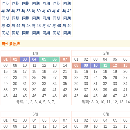
同期
同期
同期
同期
同期
同期
同期
与 36
与 37
与 38
与 39
与 40
与 41
与 42
同期
同期
同期
同期
同期
同期
同期
与 43
与 44
与 45
与 46
与 47
与 48
与 49
同期
同期
同期
同期
同期
同期
同期
属性参照表
1段
2段
01
02
03
04
05
06
07
01
02
03
04
05
06
08
09
10
11
12
13
14
08
09
10
11
12
13
15
16
17
18
19
20
21
15
16
17
18
19
20
22
23
24
25
26
27
28
22
23
24
25
26
27
29
30
31
32
33
34
35
29
30
31
32
33
34
36
37
38
39
40
41
42
36
37
38
39
40
41
43
44
45
46
47
48
49
43
44
45
46
47
48
号码: 1, 2, 3, 4, 5, 6, 7,
号码: 8, 9, 10, 11, 12, 13, 14
5段
6段
01
02
03
04
05
06
07
01
02
03
04
05
06
08
09
10
11
12
13
14
08
09
10
11
12
13