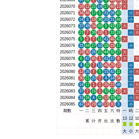
大
5
6
2026070
18
12
22
14
17
40
13
大
6
7
2026071
34
46
17
5
31
26
43
小
大
1
2026072
14
3
19
38
20
31
44
小
2
1
2026073
37
48
34
49
5
43
27
大
大
1
2026074
21
7
38
18
1
33
28
小
大
1
2026075
5
2
7
11
41
46
43
大
1
1
2026076
31
44
27
10
16
19
17
小
1
2
2026077
18
30
26
21
44
32
27
大
1
3
2026078
6
47
45
1
41
37
8
大
大
2
2026079
4
32
7
15
46
29
23
小
1
1
2026080
12
26
7
5
31
42
11
小
大
2
2026081
30
21
20
7
4
14
34
小
3
1
2026082
14
17
1
2
35
23
48
小
大
4
2026083
37
7
16
1
32
22
23
大
大
1
2026084
31
16
4
11
13
33
38
小
大
1
2026085
42
24
29
48
13
30
3
小
2
1
期数
一
二
三
四
五
六
特
一
码
二
13
12
1
累
计
开
出
次
数
大
小
大