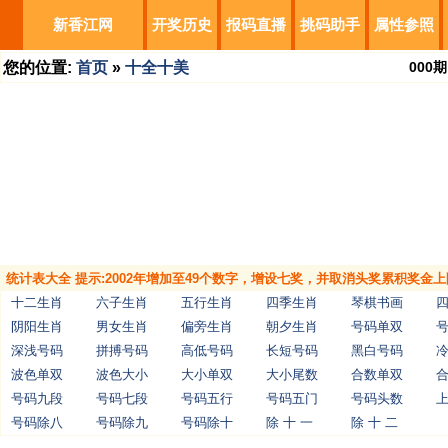
新香江网
开奖历史
报码直播
挑码助手
属性参照
您的位置:
首页
»
十全十美
000
期
统计表大全 提示:2002年增加至49个数字，增设七奖，并取消头奖累积奖金上
十二生肖
六子生肖
五行生肖
四季生肖
琴棋书画
阴阳生肖
男女生肖
偏旁生肖
朝夕生肖
号码单双
深浅号码
拼搏号码
高低号码
长短号码
黑白号码
波色单双
波色大小
大小单双
大小尾数
合数单双
号码九段
号码七段
号码五行
号码五门
号码头数
号码除八
号码除九
号码除十
除 十 一
除 十 二