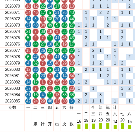
2026070
18
12
22
14
17
40
13
1
1
1
2
2026071
34
46
17
5
31
26
43
1
2
2
1
1
2026072
14
3
19
38
20
31
44
1
1
1
1
2026073
37
48
34
49
5
43
27
1
1
1
2
1
1
2026074
21
7
38
18
1
33
28
1
1
1
1
2026075
5
2
7
11
41
46
43
2
1
1
2
2026076
31
44
27
10
16
19
17
1
1
1
1
1
2026077
18
30
26
21
44
32
27
1
2
1
1
2026078
6
47
45
1
41
37
8
1
1
1
1
2
2026079
4
32
7
15
46
29
23
1
1
2
1
2
2026080
12
26
7
5
31
42
11
2
1
1
1
1
1
2026081
30
21
20
7
4
14
34
1
1
2
1
2026082
14
17
1
2
35
23
48
1
2
1
1
1
1
2026083
37
7
16
1
32
22
23
1
1
3
2
2026084
31
16
4
11
13
33
38
2
3
1
2026085
42
24
29
48
13
30
3
2
1
1
1
1
1
期数
一
二
三
四
五
六
特
全
部
统
计
一
二
三
四
五
六
七
八
20
20
20
19
19
16
15
14
累
计
开
出
次
数