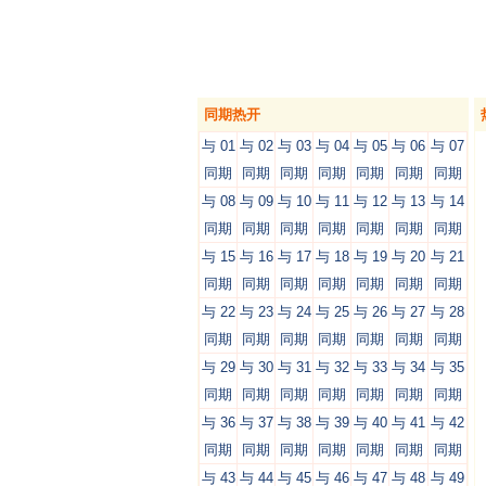
同期热开
与 01
与 02
与 03
与 04
与 05
与 06
与 07
同期
同期
同期
同期
同期
同期
同期
与 08
与 09
与 10
与 11
与 12
与 13
与 14
同期
同期
同期
同期
同期
同期
同期
与 15
与 16
与 17
与 18
与 19
与 20
与 21
同期
同期
同期
同期
同期
同期
同期
与 22
与 23
与 24
与 25
与 26
与 27
与 28
同期
同期
同期
同期
同期
同期
同期
与 29
与 30
与 31
与 32
与 33
与 34
与 35
同期
同期
同期
同期
同期
同期
同期
与 36
与 37
与 38
与 39
与 40
与 41
与 42
同期
同期
同期
同期
同期
同期
同期
与 43
与 44
与 45
与 46
与 47
与 48
与 49