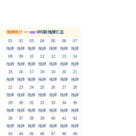
拖牌统计 >>
085期:拖牌汇总
01
02
03
04
05
06
07
拖牌
拖牌
拖牌
拖牌
拖牌
拖牌
拖牌
08
09
10
11
12
13
14
拖牌
拖牌
拖牌
拖牌
拖牌
拖牌
拖牌
15
16
17
18
19
20
21
拖牌
拖牌
拖牌
拖牌
拖牌
拖牌
拖牌
22
23
24
25
26
27
28
拖牌
拖牌
拖牌
拖牌
拖牌
拖牌
拖牌
29
30
31
32
33
34
35
拖牌
拖牌
拖牌
拖牌
拖牌
拖牌
拖牌
36
37
38
39
40
41
42
拖牌
拖牌
拖牌
拖牌
拖牌
拖牌
拖牌
43
44
45
46
47
48
49