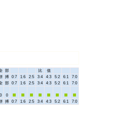
全
部
比
值
拼
搏
0:7
1:6
2:5
3:4
4:3
5:2
6:1
7:0
全
部
0:7
1:6
2:5
3:4
4:3
5:2
6:1
7:0
0
0
拼
搏
0:7
1:6
2:5
3:4
4:3
5:2
6:1
7:0