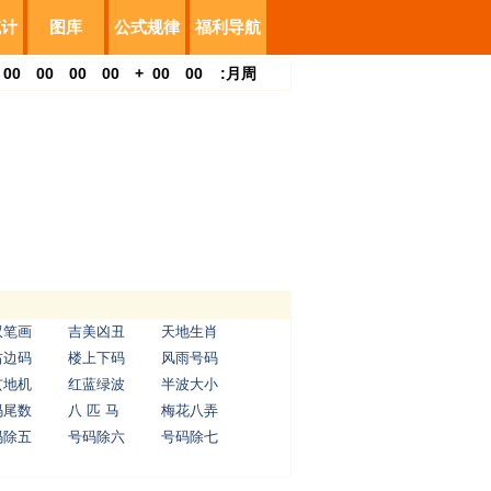
统计
图库
公式规律
福利导航
00
00
00
00
+
00
00
:
月
周
双笔画
吉美凶丑
天地生肖
右边码
楼上下码
风雨号码
玄地机
红蓝绿波
半波大小
码尾数
八 匹 马
梅花八弄
码除五
号码除六
号码除七