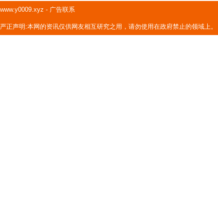
www.y0009.xyz
-
广告联系
严正声明:本网的资讯仅供网友相互研究之用，请勿使用在政府禁止的领域上。